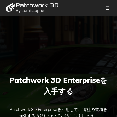
Patchwork 3D Enterpriseを
入手する
Patchwork 3D Enterpriseを活用して、御社の業務を
強化する方法についてお話ししましょう。