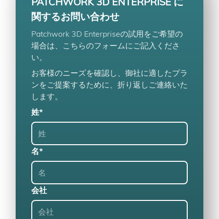
PATCHWORK 3D ENTERPRISE に
関するお問い合わせ
Patchwork 3D Enterpriseの試用をご希望の
場合は、こちらのフォームにご記入くださ
い。
お客様のニーズを確認し、御社に適したプラ
ンをご提案するために、折り返しご連絡いた
します。
姓*
名*
会社