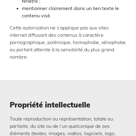
fenêtre ;
mentionner clairement dans un lien texte le
contenu visé.
Cette autorisation ne s’applique pas aux sites
internet diffusant des contenus à caractère
pornographique, polémique, homophobe, xénophobe
ou portant atteinte à la sensibilité du plus grand
nombre.
Propriété intellectuelle
Toute reproduction ou représentation, totale ou
partielle, du site ou de l’un quelconque de ses
éléments (textes, images, vidéos, logiciels, logo,