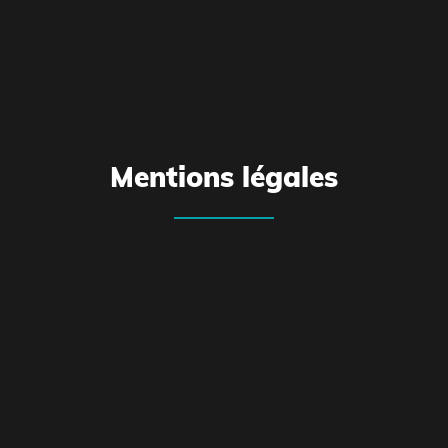
Mentions légales