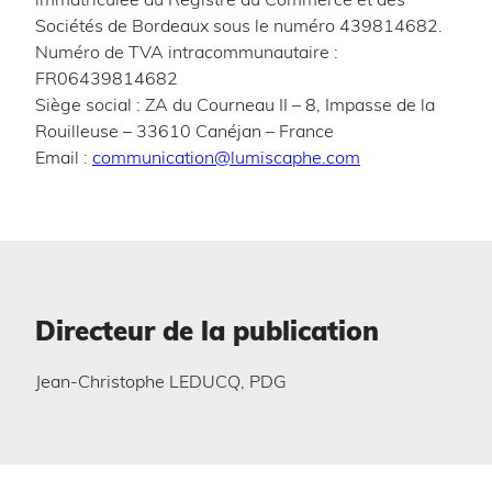
Sociétés de Bordeaux sous le numéro 439814682.
Numéro de TVA intracommunautaire :
FR06439814682
Siège social : ZA du Courneau II – 8, Impasse de la
Rouilleuse – 33610 Canéjan – France
Email :
communication@lumiscaphe.com
Directeur de la publication
Jean-Christophe LEDUCQ, PDG