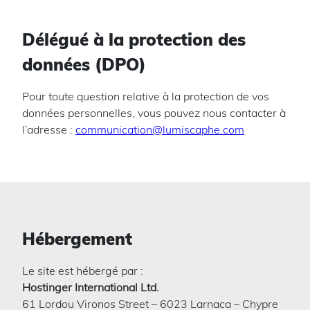
Délégué à la protection des
données (DPO)
Pour toute question relative à la protection de vos
données personnelles, vous pouvez nous contacter à
l’adresse :
communication@lumiscaphe.com
Hébergement
Le site est hébergé par :
Hostinger International Ltd.
61 Lordou Vironos Street – 6023 Larnaca – Chypre