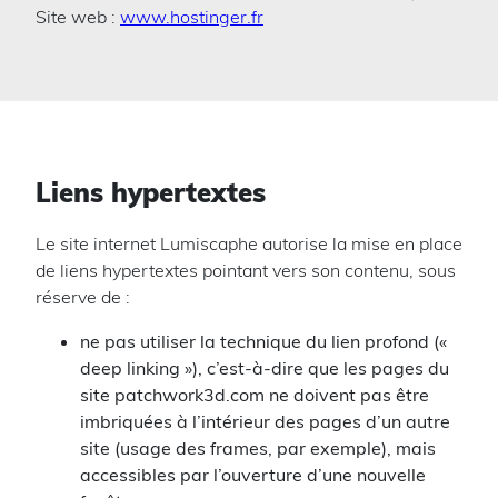
Site web :
www.hostinger.fr
Liens hypertextes
Le site internet Lumiscaphe autorise la mise en place
de liens hypertextes pointant vers son contenu, sous
réserve de :
ne pas utiliser la technique du lien profond («
deep linking »), c’est-à-dire que les pages du
site patchwork3d.com ne doivent pas être
imbriquées à l’intérieur des pages d’un autre
site (usage des frames, par exemple), mais
accessibles par l’ouverture d’une nouvelle