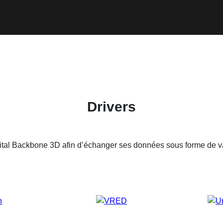
Drivers
igital Backbone 3D afin d’échanger ses données sous forme de v