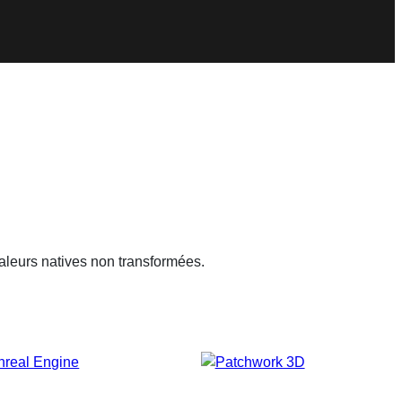
aleurs natives non transformées.