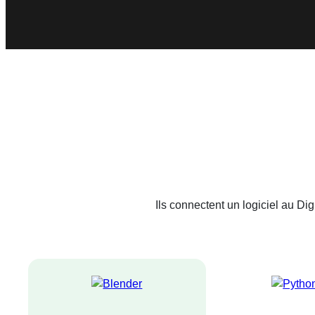
Ils connectent un logiciel au D