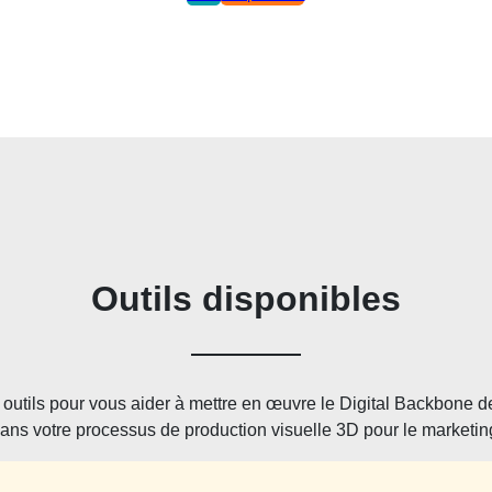
Outils disponibles
s outils pour vous aider à mettre en œuvre le Digital Backbone 
ans votre processus de production visuelle 3D pour le marketin