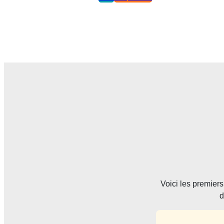
Voici les premier
d