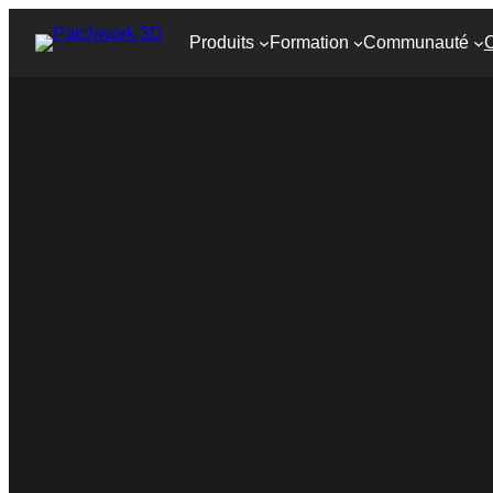
Produits
Formation
Communauté
C