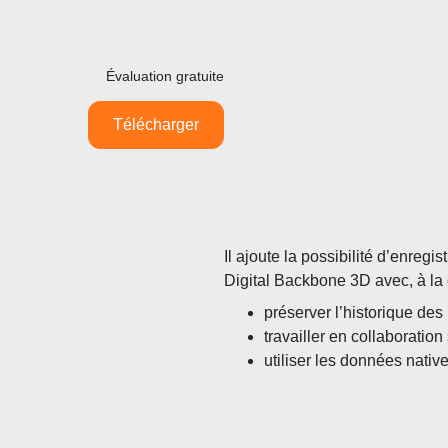
Évaluation gratuite
Télécharger
Il ajoute la possibilité d’enre
Digital Backbone 3D avec, à la 
préserver l’historique des
travailler en collaboratio
utiliser les données native