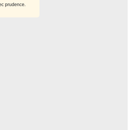
vec prudence.